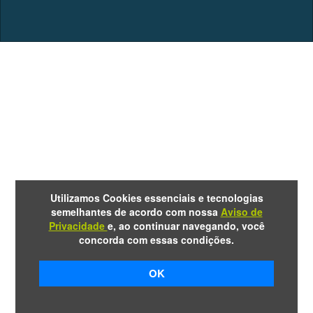
Utilizamos Cookies essenciais e tecnologias
semelhantes de acordo com nossa
Aviso de
Privacidade
e, ao continuar navegando, você
concorda com essas condições.
OK