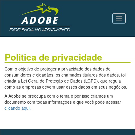
Toggle
navigati
Politica de privacidade
Com o objetivo de proteger a privacidade dos dados de
consumidores e cidadãos, os chamados titulares dos dados, foi
criada a Lei Geral de Proteção de Dados (LGPD), que regula
como as empresas devem usar esses dados em seus negócios.
A Adobe se preocupa com o tema e por isso criamos um
documento com todas informações e que você pode acessar
clicando aqui.